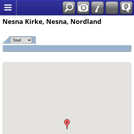
*Norsk
Nesna Kirke, Nesna, Nordland