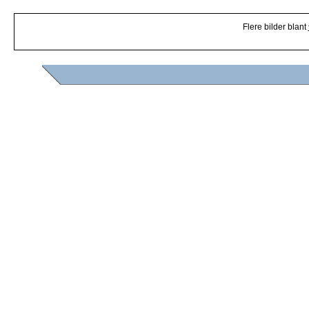
Flere bilder blant