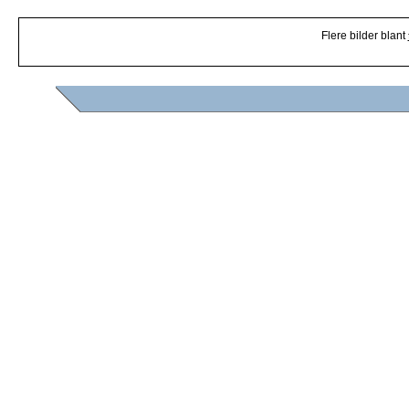
Flere bilder blant