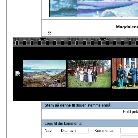
Magdalene
Stem på denne fil
(Ingen stemme ennå)
Hold pek
Legg til din kommentar
Navn
Kommentar