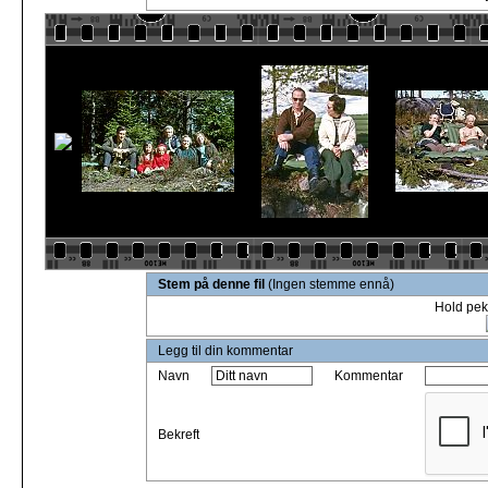
Stem på denne fil
(Ingen stemme ennå)
Hold pek
Legg til din kommentar
Navn
Kommentar
Bekreft