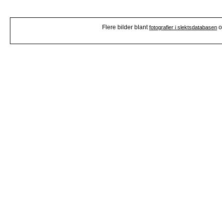
Flere bilder blant
o
fotografier i slektsdatabasen